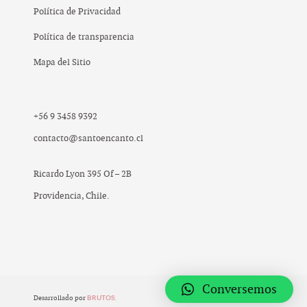
Política de Privacidad
Política de transparencia
Mapa del Sitio
+56 9 3458 9392
contacto@santoencanto.cl
Ricardo Lyon 395 Of – 2B
Providencia, Chile.
Conversemos
BRUTOS
;
Desarrollado por
© 2019