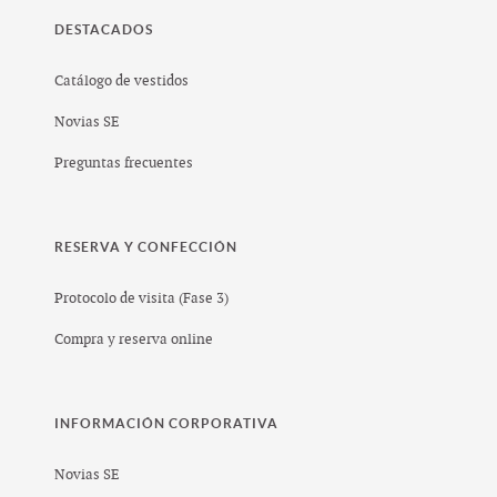
DESTACADOS
Catálogo de vestidos
Novias SE
Preguntas frecuentes
RESERVA Y CONFECCIÓN
Protocolo de visita (Fase 3)
Compra y reserva online
INFORMACIÓN CORPORATIVA
Novias SE