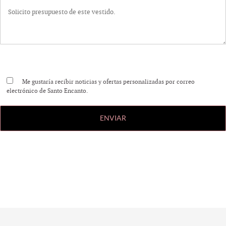
Me gustaría recibir noticias y ofertas personalizadas por correo
electrónico de Santo Encanto.