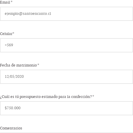
Email *
Celular*
Fecha de matrimonio *
¿Cuál es tú presupuesto estimado para la confección? *
Comentarios