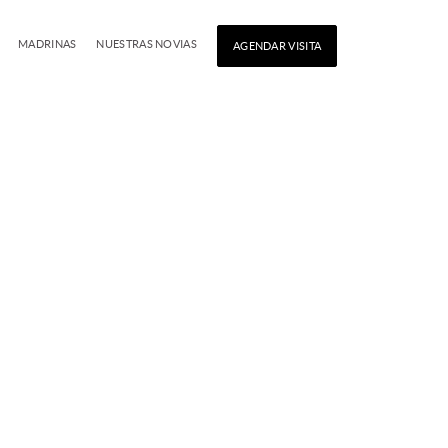
MADRINAS
NUESTRAS NOVIAS
AGENDAR VISITA