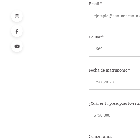
Email *
Celular*
Fecha de matrimonio *
¿Cuál es tú presupuesto esti
Comentarios