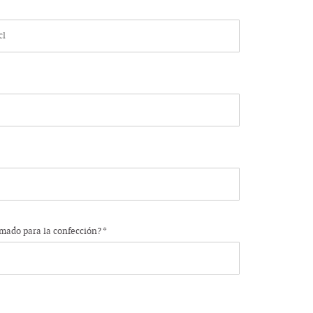
mado para la confección? *