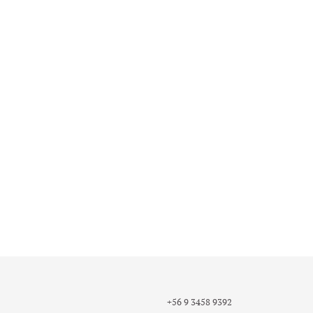
+56 9 3458 9392