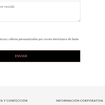
ticias y ofertas personalizadas por correo electrónico de Santo
VA Y CONFECCIÓN
INFORMACIÓN CORPORATIVA