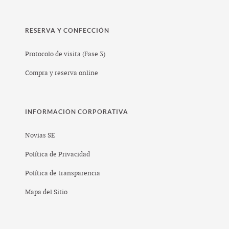
RESERVA Y CONFECCIÓN
Protocolo de visita (Fase 3)
Compra y reserva online
INFORMACIÓN CORPORATIVA
Novias SE
Política de Privacidad
Política de transparencia
Mapa del Sitio