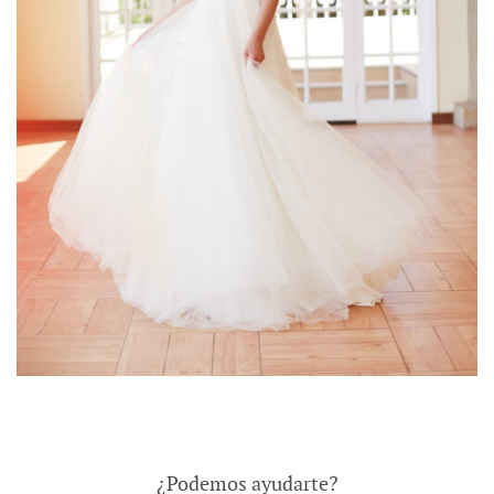
-
¿Podemos ayudarte?