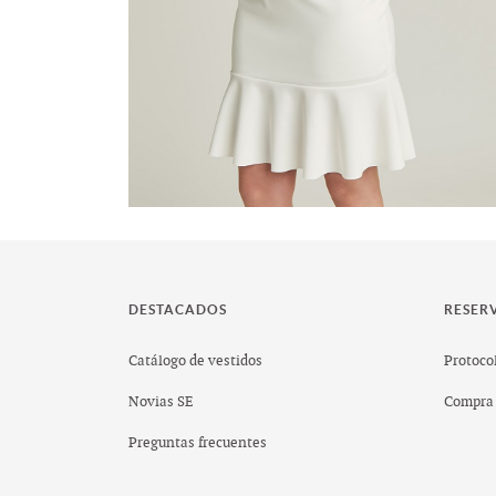
DESTACADOS
RESER
Catálogo de vestidos
Protocol
Novias SE
Compra 
Preguntas frecuentes