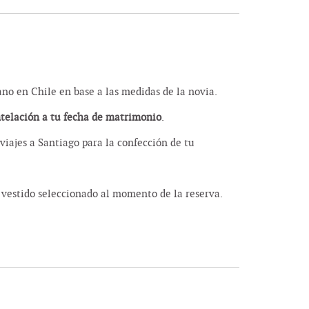
o en Chile en base a las medidas de la novia.
ntelación a tu fecha de matrimonio
.
viajes a Santiago para la confección de tu
vestido seleccionado al momento de la reserva.