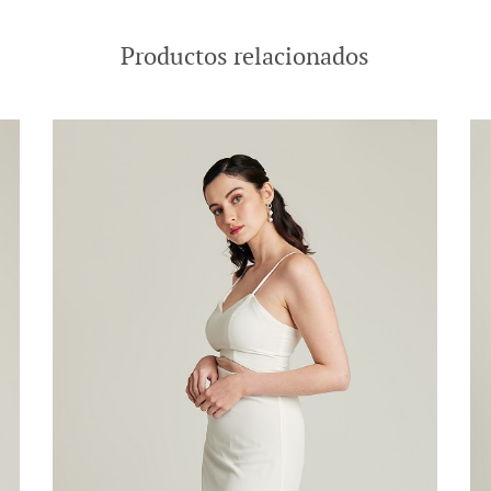
Productos relacionados
-