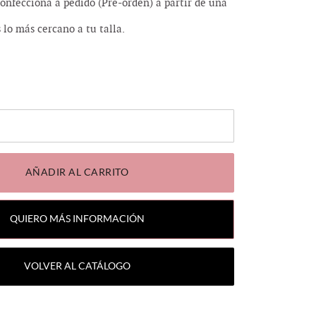
onfecciona a pedido (Pre-orden) a partir de una
 lo más cercano a tu talla.
0
AÑADIR AL CARRITO
QUIERO MÁS INFORMACIÓN
VOLVER AL CATÁLOGO