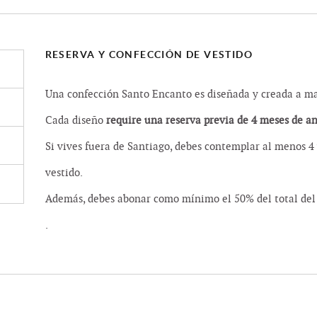
RESERVA Y CONFECCIÓN DE VESTIDO
Una confección Santo Encanto es diseñada y creada a man
Cada diseño
require una reserva previa de 4 meses de a
Si vives fuera de Santiago, debes contemplar al menos 4 
vestido.
Además, debes abonar como mínimo el 50% del total del 
.