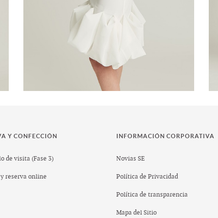
VA Y CONFECCIÓN
INFORMACIÓN CORPORATIVA
o de visita (Fase 3)
Novias SE
y reserva online
Política de Privacidad
Política de transparencia
Mapa del Sitio