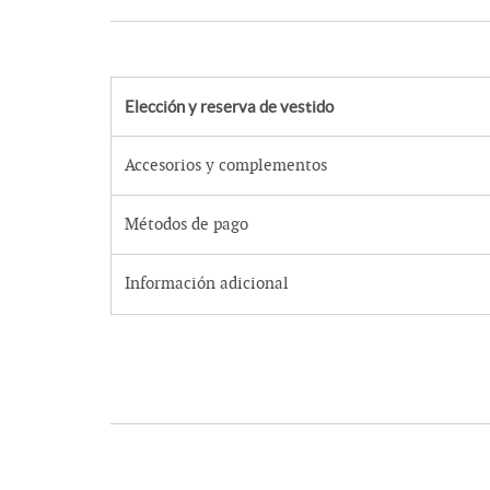
Elección y reserva de vestido
Accesorios y complementos
Métodos de pago
Información adicional