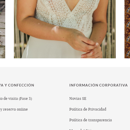
VA Y CONFECCIÓN
INFORMACIÓN CORPORATIVA
o de visita (Fase 3)
Novias SE
y reserva online
Política de Privacidad
Política de transparencia