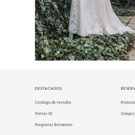
DESTACADOS
RESER
Catálogo de vestidos
Protocol
Novias SE
Compra 
Preguntas frecuentes