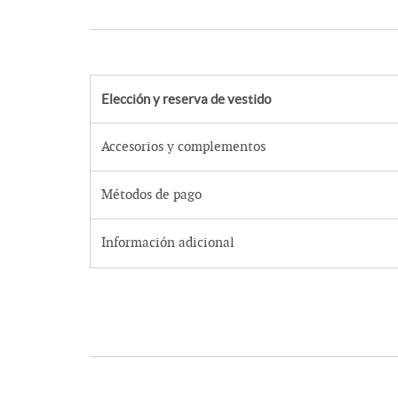
Elección y reserva de vestido
Accesorios y complementos
Métodos de pago
Información adicional