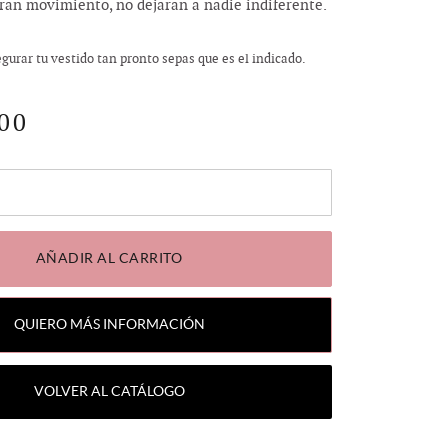
 gran movimiento, no dejaran a nadie indiferente.
urar tu vestido tan pronto sepas que es el indicado.
000
AÑADIR AL CARRITO
QUIERO MÁS INFORMACIÓN
VOLVER AL CATÁLOGO