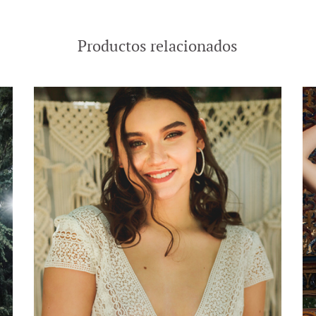
Productos relacionados
-