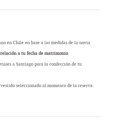
o en Chile en base a las medidas de la novia.
ntelación a tu fecha de matrimonio
.
viajes a Santiago para la confección de tu
vestido seleccionado al momento de la reserva.