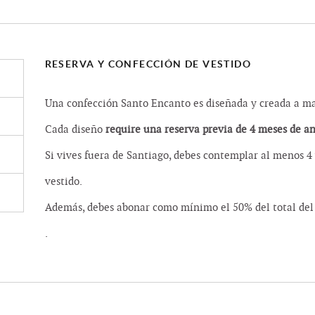
RESERVA Y CONFECCIÓN DE VESTIDO
Una confección Santo Encanto es diseñada y creada a man
Cada diseño
require una reserva previa de 4 meses de a
Si vives fuera de Santiago, debes contemplar al menos 4 
vestido.
Además, debes abonar como mínimo el 50% del total del 
.